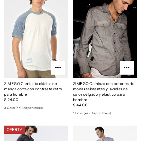
ZIMEGO Camiseta clásica de
ZIMEGO Camisas con botones de
manga corta con contraste retro
moda resistentes y lavadas de
para hombre
color delgado y elástico para
$ 24.00
hombre
$ 44.00
3 Color(es) Disponible(s)
1 Color(es) Disponible(s)
OFERTA