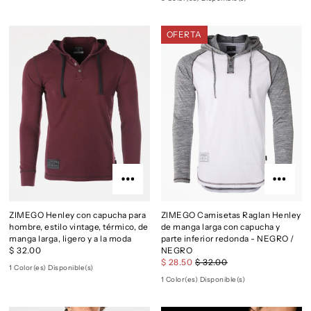
OFERTA
ZIMEGO Henley con capucha para
ZIMEGO Camisetas Raglan Henley
hombre, estilo vintage, térmico, de
de manga larga con capucha y
manga larga, ligero y a la moda
parte inferior redonda - NEGRO /
$ 32.00
NEGRO
$ 28.50
$ 32.00
1 Color(es) Disponible(s)
1 Color(es) Disponible(s)